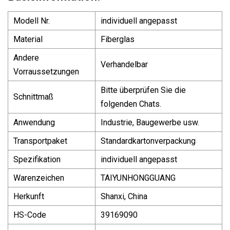
Modell Nr.
individuell angepasst
Material
Fiberglas
Andere
Verhandelbar
Vorraussetzungen
Bitte überprüfen Sie die
Schnittmaß
folgenden Chats.
Anwendung
Industrie, Baugewerbe usw.
Transportpaket
Standardkartonverpackung
Spezifikation
individuell angepasst
Warenzeichen
TAIYUNHONGGUANG
Herkunft
Shanxi, China
HS-Code
39169090