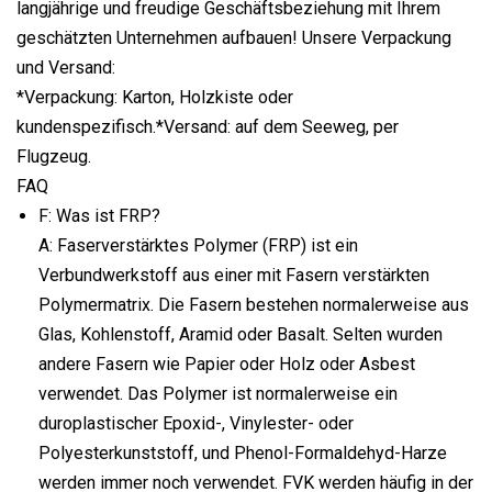
langjährige und freudige Geschäftsbeziehung mit Ihrem
geschätzten Unternehmen aufbauen! Unsere Verpackung
und Versand:
*Verpackung: Karton, Holzkiste oder
kundenspezifisch.*Versand: auf dem Seeweg, per
Flugzeug.
FAQ
F: Was ist FRP?
A: Faserverstärktes Polymer (FRP) ist ein
Verbundwerkstoff aus einer mit Fasern verstärkten
Polymermatrix. Die Fasern bestehen normalerweise aus
Glas, Kohlenstoff, Aramid oder Basalt. Selten wurden
andere Fasern wie Papier oder Holz oder Asbest
verwendet. Das Polymer ist normalerweise ein
duroplastischer Epoxid-, Vinylester- oder
Polyesterkunststoff, und Phenol-Formaldehyd-Harze
werden immer noch verwendet. FVK werden häufig in der