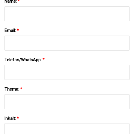
Name:
*
Email:
*
Telefon/WhatsApp:
*
Thema:
*
Inhalt:
*