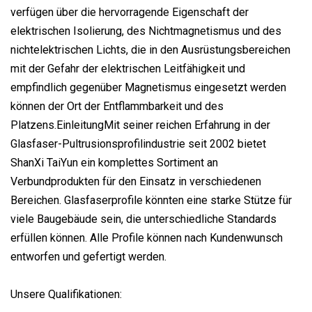
verfügen über die hervorragende Eigenschaft der
elektrischen Isolierung, des Nichtmagnetismus und des
nichtelektrischen Lichts, die in den Ausrüstungsbereichen
mit der Gefahr der elektrischen Leitfähigkeit und
empfindlich gegenüber Magnetismus eingesetzt werden
können der Ort der Entflammbarkeit und des
Platzens.EinleitungMit seiner reichen Erfahrung in der
Glasfaser-Pultrusionsprofilindustrie seit 2002 bietet
ShanXi TaiYun ein komplettes Sortiment an
Verbundprodukten für den Einsatz in verschiedenen
Bereichen. Glasfaserprofile könnten eine starke Stütze für
viele Baugebäude sein, die unterschiedliche Standards
erfüllen können. Alle Profile können nach Kundenwunsch
entworfen und gefertigt werden.
Unsere Qualifikationen: