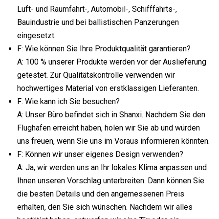
Luft- und Raumfahrt-, Automobil-, Schifffahrts-,
Bauindustrie und bei ballistischen Panzerungen
eingesetzt.
F: Wie können Sie Ihre Produktqualität garantieren?
A: 100 % unserer Produkte werden vor der Auslieferung
getestet. Zur Qualitätskontrolle verwenden wir
hochwertiges Material von erstklassigen Lieferanten.
F: Wie kann ich Sie besuchen?
A: Unser Büro befindet sich in Shanxi. Nachdem Sie den
Flughafen erreicht haben, holen wir Sie ab und würden
uns freuen, wenn Sie uns im Voraus informieren könnten.
F: Können wir unser eigenes Design verwenden?
A: Ja, wir werden uns an Ihr lokales Klima anpassen und
Ihnen unseren Vorschlag unterbreiten. Dann können Sie
die besten Details und den angemessenen Preis
erhalten, den Sie sich wünschen. Nachdem wir alles