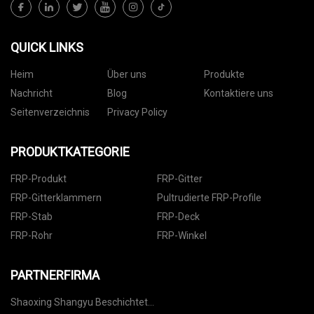
QUICK LINKS
Heim
Über uns
Produkte
Nachricht
Blog
Kontaktiere uns
Seitenverzeichnis
Privacy Policy
PRODUKTKATEGORIE
FRP-Produkt
FRP-Gitter
FRP-Gitterklammern
Pultrudierte FRP-Profile
FRP-Stab
FRP-Deck
FRP-Rohr
FRP-Winkel
PARTNERFIRMA
Shaoxing Shangyu Beschichtet