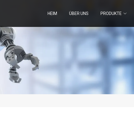
HEIM
ÜBER UNS
PRODUKTE