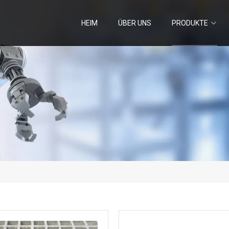
HEIM
ÜBER UNS
PRODUKTE