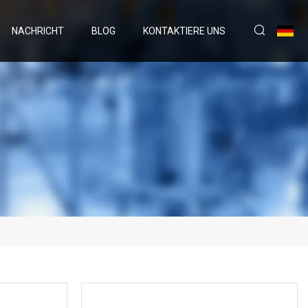
NACHRICHT
BLOG
KONTAKTIERE UNS