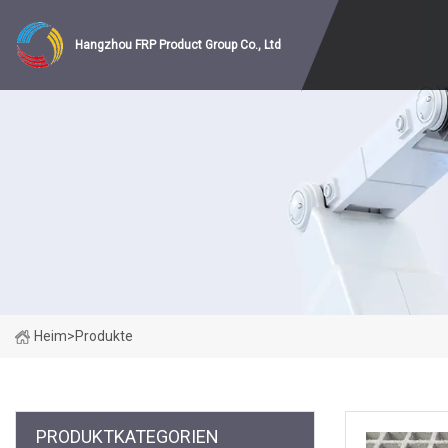
Hangzhou FRP Product Group Co., Ltd
Heim
>
Produkte
PRODUKTKATEGORIEN