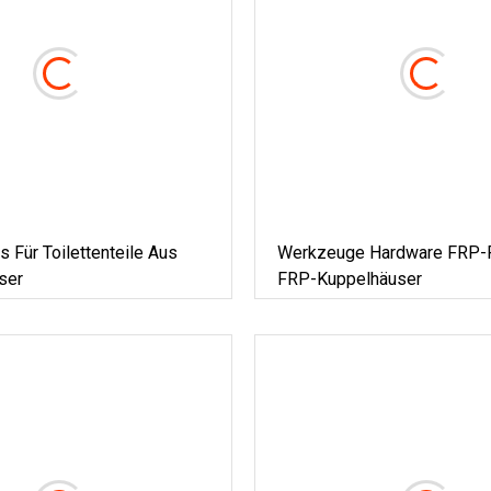
s Für Toilettenteile Aus
Werkzeuge Hardware FRP-
ser
FRP-Kuppelhäuser