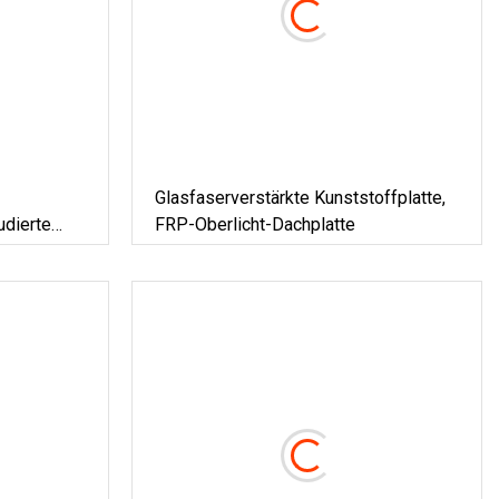
Glasfaserverstärkte Kunststoffplatte,
udierte
FRP-Oberlicht-Dachplatte