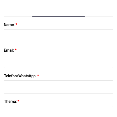
Name:
*
Email:
*
Telefon/WhatsApp:
*
Thema:
*