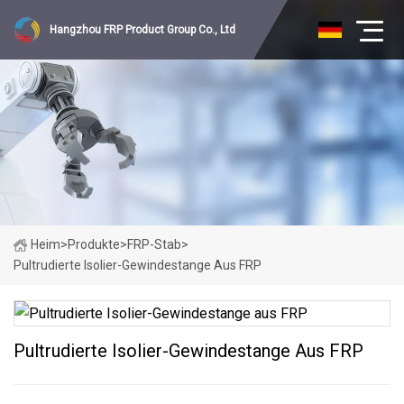
Hangzhou FRP Product Group Co., Ltd
Heim
>
Produkte
>
FRP-Stab
>
Pultrudierte Isolier-Gewindestange Aus FRP
Pultrudierte Isolier-Gewindestange Aus FRP