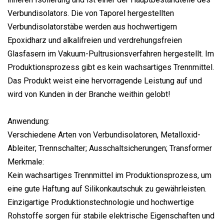
Verbundisolators. Die von Taporel hergestellten
Verbundisolatorstäbe werden aus hochwertigem
Epoxidharz und alkalifreien und verdrehungsfreien
Glasfasern im Vakuum-Pultrusionsverfahren hergestellt. Im
Produktionsprozess gibt es kein wachsartiges Trennmittel.
Das Produkt weist eine hervorragende Leistung auf und
wird von Kunden in der Branche weithin gelobt!
Anwendung:
Verschiedene Arten von Verbundisolatoren, Metalloxid-
Ableiter; Trennschalter; Ausschaltsicherungen; Transformer
Merkmale:
Kein wachsartiges Trennmittel im Produktionsprozess, um
eine gute Haftung auf Silikonkautschuk zu gewährleisten.
Einzigartige Produktionstechnologie und hochwertige
Rohstoffe sorgen für stabile elektrische Eigenschaften und