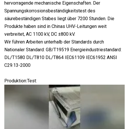
hervorragende mechanische Eigenschaften. Der
Spannungskorrosionsbeständigkeitstest des
säurebeständigen Stabes liegt über 7200 Stunden. Die
Produkte haben sind in Chinas UHV-Leitungen weit
verbreitet, AC 1100 kV, DC ±800 kV.
Wir führen Arbeiten unterhalb der Standards durch
Nationaler Standard: GB/T19519 Energieindustriestandard:
DL/T1580 DL/T810 DL/T864 IEC61109 IEC61952 ANSI
C29.13-2000
Produktion:Test: