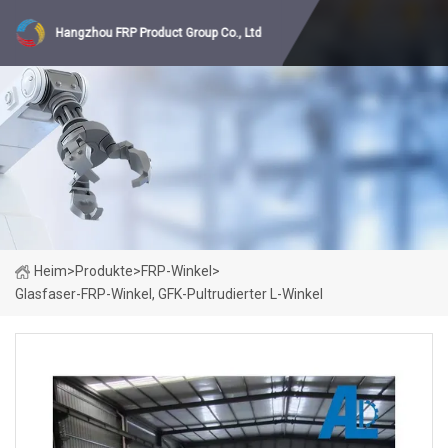
Hangzhou FRP Product Group Co., Ltd
Heim
>
Produkte
>
FRP-Winkel
>
Glasfaser-FRP-Winkel, GFK-Pultrudierter L-Winkel