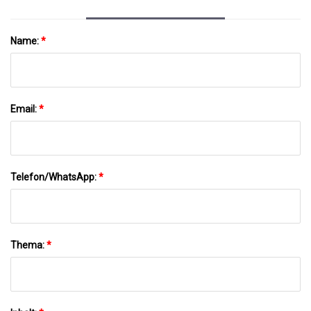
Name:
*
Email:
*
Telefon/WhatsApp:
*
Thema:
*