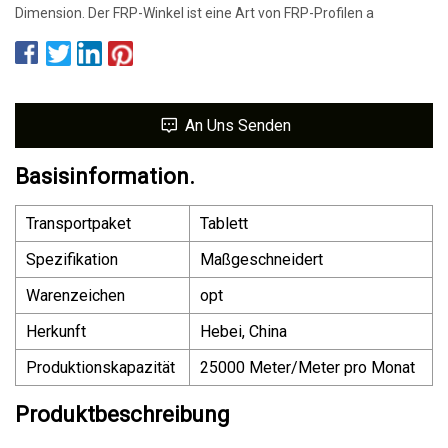
Dimension. Der FRP-Winkel ist eine Art von FRP-Profilen a
An Uns Senden
Basisinformation.
Transportpaket
Tablett
Spezifikation
Maßgeschneidert
Warenzeichen
opt
Herkunft
Hebei, China
Produktionskapazität
25000 Meter/Meter pro Monat
Produktbeschreibung