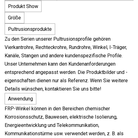
Produkt Show
Größe
Pultrusionsprodukte
Zu den Serien unserer Pultrusionsprofile gehören
Vierkantrohre, Rechteckrohre, Rundrohre, Winkel, I-Träger,
Kanäle, Stangen und andere kundenspezifische Profile.
Unser Unternehmen kann den Kundenanforderungen
entsprechend angepasst werden. Die Produktbilder und -
eigenschaften dienen nur als Referenz. Wenn Sie weitere
Details wünschen, kontaktieren Sie uns bitte!
Anwendung
FRP-Winkel können in den Bereichen chemischer
Korrosionsschutz, Bauwesen, elektrische Isolierung,
Energieentwicklung und Telekommunikation,
Kommunikationstürme usw. verwendet werden, z. B. als