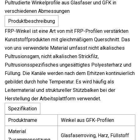
Pultrudierte Winkelprofile aus Glasfaser und GFK in
verschiedenen Abmessungen
Produktbeschreibung
FRP-Winkel ist eine Art von mit FRP-Profilen verstärkten
Kunststoffprodukten mit gleichmäßigem Querschnitt. Das
von uns verwendete Material umfasst nicht alkalisches
Pultrusionsgarn, nicht alkalischen Strickfilz,
Pultrusionsspezifisches ungesättigtes Polyesterharz und
Füllung. Die Kanäle werden nach dem Erhitzen kontinuierlich
gebildet durch hohe Temperatur. Es wird häufig als
Leitermaterial und struktureller Stützbalken bei der
Herstellung der Arbeitsplattform verwendet.
Spezifikation
Produktname
Winkel aus GFK-Profilen
Material
Glasfaserroving, Harz, Füllstoff
Zusammensetzung