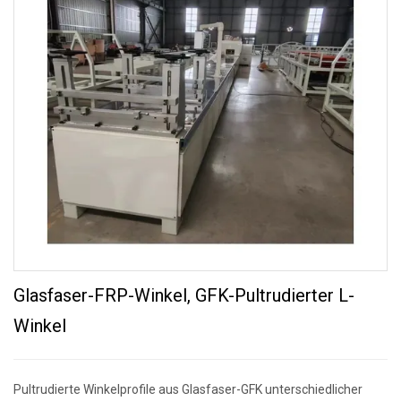
Glasfaser-FRP-Winkel, GFK-Pultrudierter L-
Winkel
Pultrudierte Winkelprofile aus Glasfaser-GFK unterschiedlicher