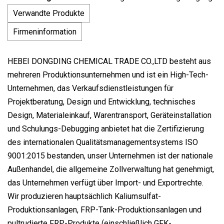
Verwandte Produkte
Firmeninformation
HEBEI DONGDING CHEMICAL TRADE CO.,LTD besteht aus
mehreren Produktionsunternehmen und ist ein High-Tech-
Unternehmen, das Verkaufsdienstleistungen für
Projektberatung, Design und Entwicklung, technisches
Design, Materialeinkauf, Warentransport, Geräteinstallation
und Schulungs-Debugging anbietet hat die Zertifizierung
des internationalen Qualitätsmanagementsystems ISO
9001:2015 bestanden, unser Unternehmen ist der nationale
Außenhandel, die allgemeine Zollverwaltung hat genehmigt,
das Unternehmen verfügt über Import- und Exportrechte.
Wir produzieren hauptsächlich Kaliumsulfat-
Produktionsanlagen, FRP-Tank-Produktionsanlagen und
pultrudierte FRP-Produkte (einschließlich GFK-