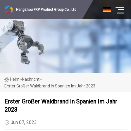
Hangzhou FRP Product Group Co., Ltd
Heim
>
Nachricht
>
Erster Großer Waldbrand In Spanien Im Jahr 2023
Erster Großer Waldbrand In Spanien Im Jahr
2023
Jun 07, 2023