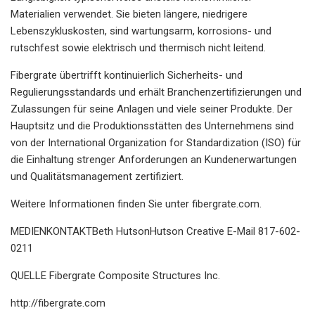
Materialien verwendet. Sie bieten längere, niedrigere
Lebenszykluskosten, sind wartungsarm, korrosions- und
rutschfest sowie elektrisch und thermisch nicht leitend.
Fibergrate übertrifft kontinuierlich Sicherheits- und
Regulierungsstandards und erhält Branchenzertifizierungen und
Zulassungen für seine Anlagen und viele seiner Produkte. Der
Hauptsitz und die Produktionsstätten des Unternehmens sind
von der International Organization for Standardization (ISO) für
die Einhaltung strenger Anforderungen an Kundenerwartungen
und Qualitätsmanagement zertifiziert.
Weitere Informationen finden Sie unter fibergrate.com.
MEDIENKONTAKTBeth HutsonHutson Creative E-Mail 817-602-
0211
QUELLE Fibergrate Composite Structures Inc.
http://fibergrate.com