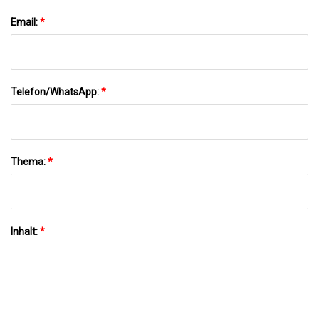
Email:
*
Telefon/WhatsApp:
*
Thema:
*
Inhalt:
*