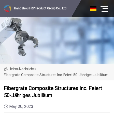
Hangzhou FRP Product Group Co., Ltd
Heim
>
Nachricht
>
Fibergrate Composite Structures Inc. Feiert 50-Jähriges Jubiläum
Fibergrate Composite Structures Inc. Feiert
50-Jähriges Jubiläum
May 30, 2023